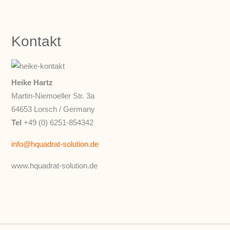
Kontakt
Heike Hartz
Martin-Niemoeller Str. 3a
64653 Lorsch / Germany
Tel
+49 (0) 6251-854342
info@hquadrat-solution.de
www.hquadrat-solution.de