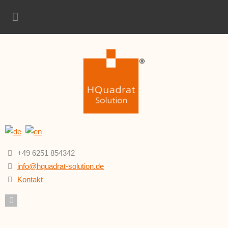
+49 6251 854342
info@hquadrat-solution.de
Kontakt