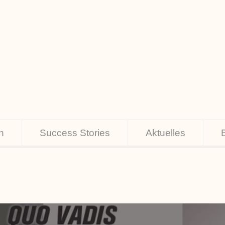
n
Success Stories
Aktuelles