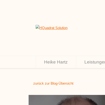
Heike Hartz
Leistunge
zurück zur Blog-Übersicht