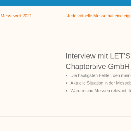
Messewelt 2021
Jede virtuelle Messe hat eine ei
Interview mit LET
Chapter5ive GmbH
Die häufigsten Fehler, den mei
Aktuelle Situation in der Messe
Warum sind Messen relevant fü