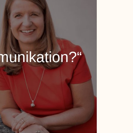
unikation?“