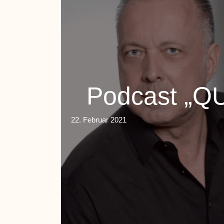
Podcast „Q
22. Februar 2021