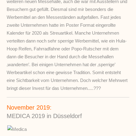
weiteren neuen Messehalle, auch die war mit Ausstellern und
Besuchern gut gefüllt. Diesmal sind mir besonders die
Werbemittel an den Messeständen aufgefallen. Fast jedes
zweite Unternehmen hatte im Poster Format eingerollte
Kalender für 2020 als Streuartikel. Manche Unternehmen
verteilten dann noch sehr sperrige Werbemittel, wie ein Hula-
Hoop Reifen, Fahrradfahne oder Popo-Rutscher mit dem
dann die Besucher in der Hand durch die Messehallen
‚wanderten’. Bei einigen Unternehmen hat der ‚sperrige’
Werbeartikel schon eine gewisse Tradition. Somit entsteht
eine Sichtbarkeit vom Unternehmen. Doch welcher Mehrwert
bringt dieser Invest für das Unternehmen.....???
November 2019:
MEDICA 2019 in Düsseldorf