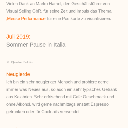
Vielen Dank an Marko Hamel, den Geschäftsführer von
Visual Selling GbR, für seine Zeit und Impuls das Thema
‚Messe Performance’
für eine Postkarte zu visualisieren.
Juli 2019:
Sommer Pause in Italia
© HQuadrat Solution
Neugierde
Ich bin ein sehr neugieriger Mensch und probiere gerne
immer was Neues aus, so auch ein sehr typisches Getränk
aus Kalabrien. Sehr erfrischend mit Cafe Geschmack und
ohne Alkohol, wird gerne nachmittags anstatt Espresso
getrunken oder für Cocktails verwendet.