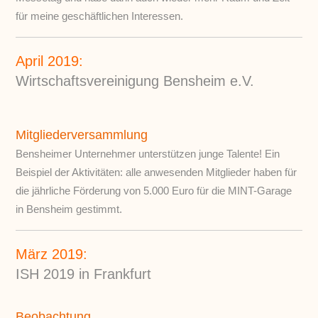
für meine geschäftlichen Interessen.
April 2019:
Wirtschaftsvereinigung Bensheim e.V.
Mitgliederversammlung
Bensheimer Unternehmer unterstützen junge Talente! Ein
Beispiel der Aktivitäten: alle anwesenden Mitglieder haben für
die jährliche Förderung von 5.000 Euro für die MINT-Garage
in Bensheim gestimmt.
März 2019:
ISH 2019 in Frankfurt
Beobachtung