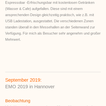
Espressobar -Erfrischungsbar mit kostenlosen Getränken
(Wasser & Cafe) aufgefallen. Diese sind mit einem
ansprechenden Design gleichzeitig praktisch, wie z.B. mit
USB Ladestation, ausgestattet. Die verschiedenen Zonen
standen überall in den Messehallen an der Seitenwand zur
Verfügung. Für mich als Besucher sehr angenehm und großer
Mehrwert.
September 2019:
EMO 2019 in Hannover
Beobachtung