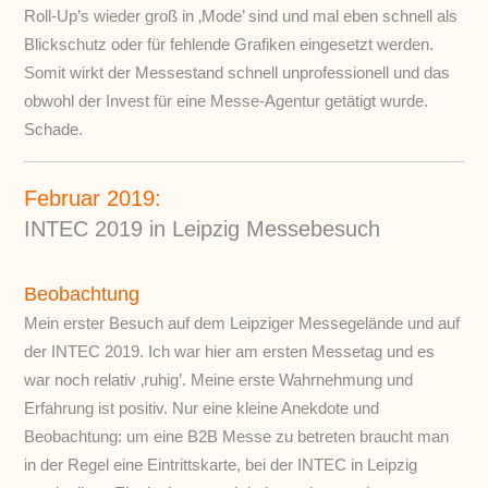
Roll-Up’s wieder groß in ‚Mode’ sind und mal eben schnell als
Blickschutz oder für fehlende Grafiken eingesetzt werden.
Somit wirkt der Messestand schnell unprofessionell und das
obwohl der Invest für eine Messe-Agentur getätigt wurde.
Schade.
Februar 2019:
INTEC 2019 in Leipzig Messebesuch
Beobachtung
Mein erster Besuch auf dem Leipziger Messegelände und auf
der INTEC 2019. Ich war hier am ersten Messetag und es
war noch relativ ‚ruhig’. Meine erste Wahrnehmung und
Erfahrung ist positiv. Nur eine kleine Anekdote und
Beobachtung: um eine B2B Messe zu betreten braucht man
in der Regel eine Eintrittskarte, bei der INTEC in Leipzig