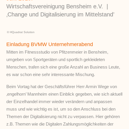
Wirtschaftsvereinigung Bensheim e.V. |
‚Change und Digitalisierung im Mittelstand’
© HQuadrat Solution
Einladung BVMW Unternehmerabend
Mitten im Fitnessstudio von Pfitzenmeier in Bensheim,
umgeben von Sportgeräten und sportlich gekleideten
Menschen, trafen sich eine große Anzahl an Business Leute,
es war schon eine sehr interessante Mischung.
Beim Vortag hat der Geschäftsführer Herr Armin Wege von
‚engelhorn’ Mannheim einen Einblick gegeben, wie sich aktuell
der Einzelhandel immer wieder verändern und anpassen
muss und wie wichtig es ist, um so den Anschluss bei den
Themen der Digitalisierung nicht zu verpassen. Hier gehören
z.B. Themen wie die Digitalen Zahlungsmöglichkeiten der