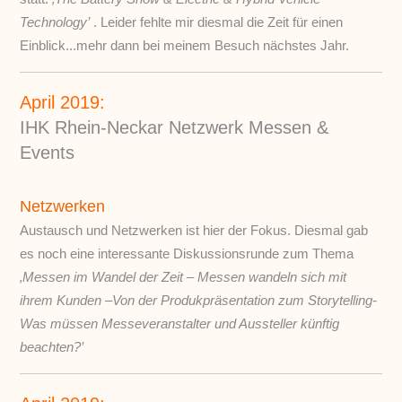
Technology’
. Leider fehlte mir diesmal die Zeit für einen
Einblick...mehr dann bei meinem Besuch nächstes Jahr.
April 2019:
IHK Rhein-Neckar Netzwerk Messen &
Events
Netzwerken
Austausch und Netzwerken ist hier der Fokus. Diesmal gab
es noch eine interessante Diskussionsrunde zum Thema
‚Messen im Wandel der Zeit – Messen wandeln sich mit
ihrem Kunden –Von der Produkpräsentation zum Storytelling-
Was müssen Messeveranstalter und Aussteller künftig
beachten?’