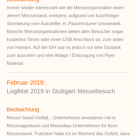
Immer wieder interessant wie die Messeorganisation einen
‚leeren’ Messestand, meistens aufgrund von kurzfristiger
Stornierung vom Aussteller, in ‚Pausenräume’ umwandelt.
Manche Messeorganisationen bieten dem Besucher sogar
kostenlos Strom oder einen USB Anschluss an, zum laden
von Handys. Auf der ISH war es jedoch nur eine Sitzbank
zum ausruhen und eine Ablage / Entsorgung von Flyer
Material.
Februar 2019:
LogiMat 2019 in Stuttgart Messebesuch
Beobachtung
Messe-Stand Vielfalt... Unternehmen investieren viel in
Messeagenturen und Messebau-Unternehmen für ihren
Messestand. Trotzdem habe ich im Moment das Gefühl, dass