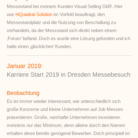
Messestand bei meinem Kunden Visual Selling GbR. Hier
war
HQuadrat Solution
im Vorfeld beauftragt, den
Messestandplatz und die Nutzung von Beschallung zu
verhandeln, da der Messstand sich direkt neben einem
‚Forum’ befand. Doch es wurde eine Lösung gefunden und ich
hatte einen ‚glücklichen’ Kunden.
Januar 2019:
Karriere Start 2019 in Dresden Messebesuch
Beobachtung
Es ist immer wieder interessant, wie unterschiedlich sich
große Konzerne und kleine Unternehmen auf Job Messen
präsentieren. Große, namhafte Unternehmen investieren
meistens nur das Minimum, denn alleine durch den Namen
erhalten diese bereits genügend Bewerber. Doch prinzipiell ist