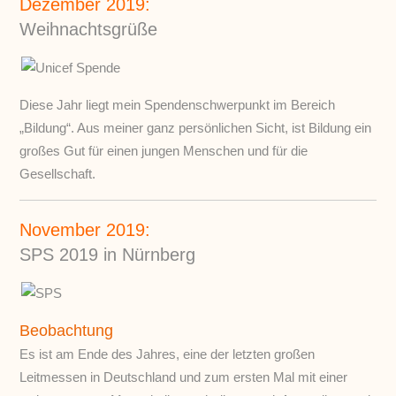
Dezember 2019:
Weihnachtsgrüße
Diese Jahr liegt mein Spendenschwerpunkt im Bereich
„Bildung“. Aus meiner ganz persönlichen Sicht, ist Bildung ein
großes Gut für einen jungen Menschen und für die
Gesellschaft.
November 2019:
SPS 2019 in Nürnberg
Beobachtung
Es ist am Ende des Jahres, eine der letzten großen
Leitmessen in Deutschland und zum ersten Mal mit einer