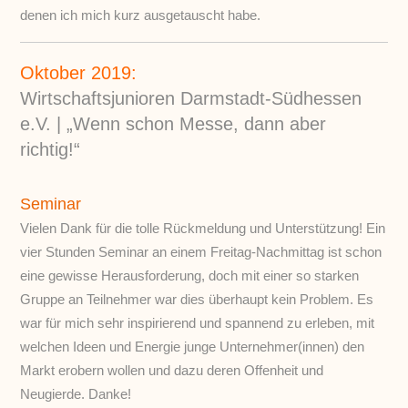
denen ich mich kurz ausgetauscht habe.
Oktober 2019:
Wirtschaftsjunioren Darmstadt-Südhessen
e.V. | „Wenn schon Messe, dann aber
richtig!“
Seminar
Vielen Dank für die tolle Rückmeldung und Unterstützung! Ein
vier Stunden Seminar an einem Freitag-Nachmittag ist schon
eine gewisse Herausforderung, doch mit einer so starken
Gruppe an Teilnehmer war dies überhaupt kein Problem. Es
war für mich sehr inspirierend und spannend zu erleben, mit
welchen Ideen und Energie junge Unternehmer(innen) den
Markt erobern wollen und dazu deren Offenheit und
Neugierde. Danke!