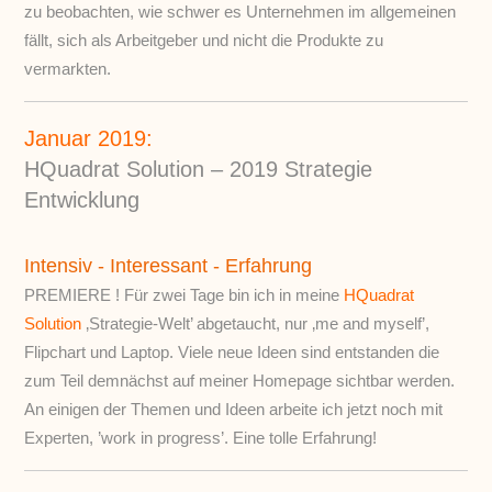
zu beobachten, wie schwer es Unternehmen im allgemeinen
fällt, sich als Arbeitgeber und nicht die Produkte zu
vermarkten.
Januar 2019:
HQuadrat Solution – 2019 Strategie
Entwicklung
Intensiv - Interessant - Erfahrung
PREMIERE ! Für zwei Tage bin ich in meine
HQuadrat
Solution
‚Strategie-Welt’ abgetaucht, nur ‚me and myself’,
Flipchart und Laptop. Viele neue Ideen sind entstanden die
zum Teil demnächst auf meiner Homepage sichtbar werden.
An einigen der Themen und Ideen arbeite ich jetzt noch mit
Experten, ’work in progress’. Eine tolle Erfahrung!