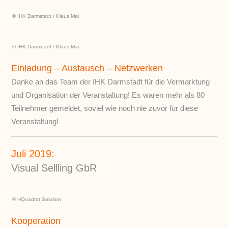
© IHK Darmstadt / Klaus Mai
© IHK Darmstadt / Klaus Mai
Einladung – Austausch – Netzwerken
Danke an das Team der IHK Darmstadt für die Vermarktung
und Organisation der Veranstaltung! Es waren mehr als 80
Teilnehmer gemeldet, soviel wie noch nie zuvor für diese
Veranstaltung!
Juli 2019:
Visual Sellling GbR
© HQuadrat Solution
Kooperation