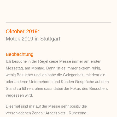
Oktober 2019:
Motek 2019 in Stuttgart
Beobachtung
Ich besuche in der Regel diese Messe immer am ersten
Messetag, am Montag. Dann ist es immer extrem ruhig,
wenig Besucher und ich habe die Gelegenheit, mit dem ein
oder anderen Unternehmen und Kunden Gespräche auf dem
Stand zu führen, ohne dass dabei der Fokus des Besuchers
vergessen wird.
Diesmal sind mir auf der Messe sehr positiv die
verschiedenen Zonen : Arbeitsplatz –Ruhezone –