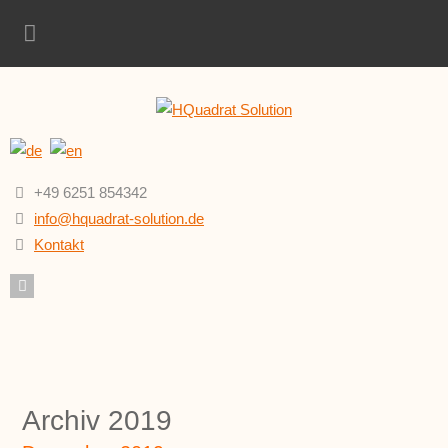
+49 6251 854342
info@hquadrat-solution.de
Kontakt
Archiv 2019