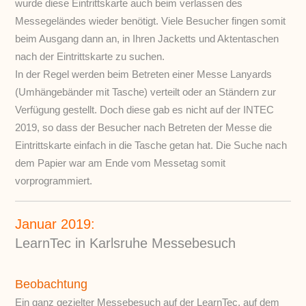
wurde diese Eintrittskarte auch beim verlassen des
Messegeländes wieder benötigt. Viele Besucher fingen somit
beim Ausgang dann an, in Ihren Jacketts und Aktentaschen
nach der Eintrittskarte zu suchen.
In der Regel werden beim Betreten einer Messe Lanyards
(Umhängebänder mit Tasche) verteilt oder an Ständern zur
Verfügung gestellt. Doch diese gab es nicht auf der INTEC
2019, so dass der Besucher nach Betreten der Messe die
Eintrittskarte einfach in die Tasche getan hat. Die Suche nach
dem Papier war am Ende vom Messetag somit
vorprogrammiert.
Januar 2019:
LearnTec in Karlsruhe Messebesuch
Beobachtung
Ein ganz gezielter Messebesuch auf der LearnTec, auf dem