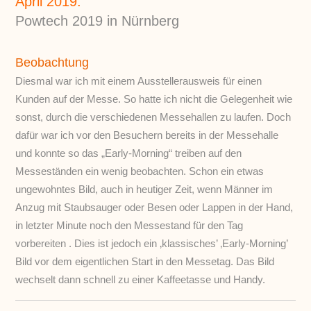
April 2019:
Powtech 2019 in Nürnberg
Beobachtung
Diesmal war ich mit einem Ausstellerausweis für einen
Kunden auf der Messe. So hatte ich nicht die Gelegenheit wie
sonst, durch die verschiedenen Messehallen zu laufen. Doch
dafür war ich vor den Besuchern bereits in der Messehalle
und konnte so das „Early-Morning“ treiben auf den
Messeständen ein wenig beobachten. Schon ein etwas
ungewohntes Bild, auch in heutiger Zeit, wenn Männer im
Anzug mit Staubsauger oder Besen oder Lappen in der Hand,
in letzter Minute noch den Messestand für den Tag
vorbereiten . Dies ist jedoch ein ‚klassisches’ ‚Early-Morning’
Bild vor dem eigentlichen Start in den Messetag. Das Bild
wechselt dann schnell zu einer Kaffeetasse und Handy.