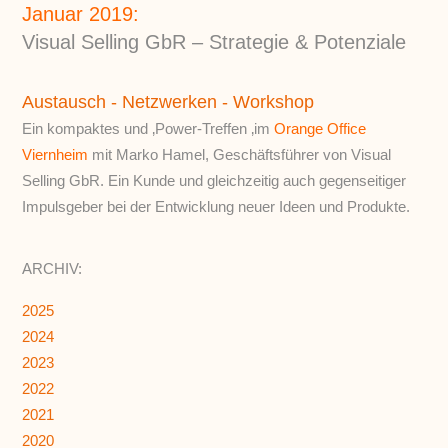
Januar 2019:
Visual Selling GbR – Strategie & Potenziale
Austausch - Netzwerken - Workshop
Ein kompaktes und ‚Power-Treffen ‚im
Orange Office
Viernheim
mit Marko Hamel, Geschäftsführer von Visual
Selling GbR. Ein Kunde und gleichzeitig auch gegenseitiger
Impulsgeber bei der Entwicklung neuer Ideen und Produkte.
ARCHIV:
2025
2024
2023
2022
2021
2020