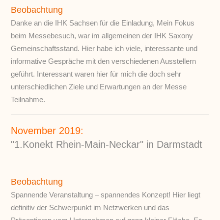
Beobachtung
Danke an die IHK Sachsen für die Einladung, Mein Fokus
beim Messebesuch, war im allgemeinen der IHK Saxony
Gemeinschaftsstand. Hier habe ich viele, interessante und
informative Gespräche mit den verschiedenen Ausstellern
geführt. Interessant waren hier für mich die doch sehr
unterschiedlichen Ziele und Erwartungen an der Messe
Teilnahme.
November 2019:
"1.Konekt Rhein-Main-Neckar" in Darmstadt
Beobachtung
Spannende Veranstaltung – spannendes Konzept! Hier liegt
definitiv der Schwerpunkt im Netzwerken und das