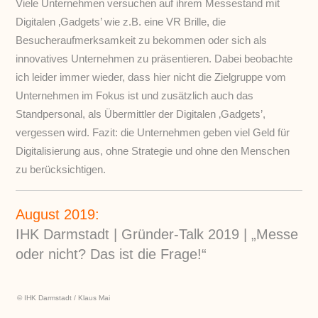
Viele Unternehmen versuchen auf ihrem Messestand mit
Digitalen ‚Gadgets’ wie z.B. eine VR Brille, die
Besucheraufmerksamkeit zu bekommen oder sich als
innovatives Unternehmen zu präsentieren. Dabei beobachte
ich leider immer wieder, dass hier nicht die Zielgruppe vom
Unternehmen im Fokus ist und zusätzlich auch das
Standpersonal, als Übermittler der Digitalen ‚Gadgets’,
vergessen wird. Fazit: die Unternehmen geben viel Geld für
Digitalisierung aus, ohne Strategie und ohne den Menschen
zu berücksichtigen.
August 2019:
IHK Darmstadt | Gründer-Talk 2019 | „Messe
oder nicht? Das ist die Frage!“
© IHK Darmstadt / Klaus Mai