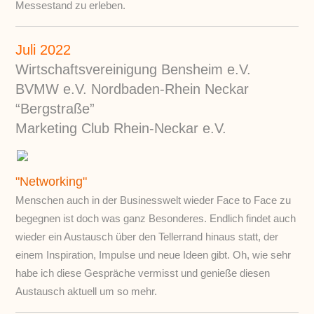
Messestand zu erleben.
Juli 2022
Wirtschaftsvereinigung Bensheim e.V.
BVMW e.V. Nordbaden-Rhein Neckar
“Bergstraße”
Marketing Club Rhein-Neckar e.V.
"Networking"
Menschen auch in der Businesswelt wieder Face to Face zu
begegnen ist doch was ganz Besonderes. Endlich findet auch
wieder ein Austausch über den Tellerrand hinaus statt, der
einem Inspiration, Impulse und neue Ideen gibt. Oh, wie sehr
habe ich diese Gespräche vermisst und genieße diesen
Austausch aktuell um so mehr.