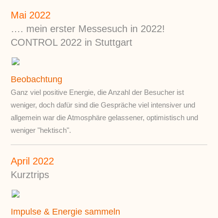
Mai 2022
…. mein erster Messesuch in 2022!
CONTROL 2022 in Stuttgart
Beobachtung
Ganz viel positive Energie, die Anzahl der Besucher ist
weniger, doch dafür sind die Gespräche viel intensiver und
allgemein war die Atmosphäre gelassener, optimistisch und
weniger "hektisch".
April 2022
Kurztrips
Impulse & Energie sammeln