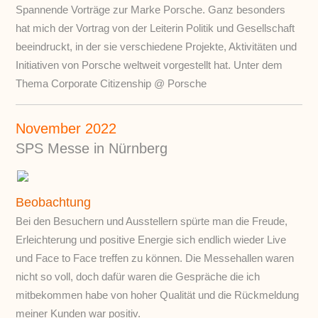
Spannende Vorträge zur Marke Porsche. Ganz besonders
hat mich der Vortrag von der Leiterin Politik und Gesellschaft
beeindruckt, in der sie verschiedene Projekte, Aktivitäten und
Initiativen von Porsche weltweit vorgestellt hat. Unter dem
Thema Corporate Citizenship @ Porsche
November 2022
SPS Messe in Nürnberg
Beobachtung
Bei den Besuchern und Ausstellern spürte man die Freude,
Erleichterung und positive Energie sich endlich wieder Live
und Face to Face treffen zu können. Die Messehallen waren
nicht so voll, doch dafür waren die Gespräche die ich
mitbekommen habe von hoher Qualität und die Rückmeldung
meiner Kunden war positiv.