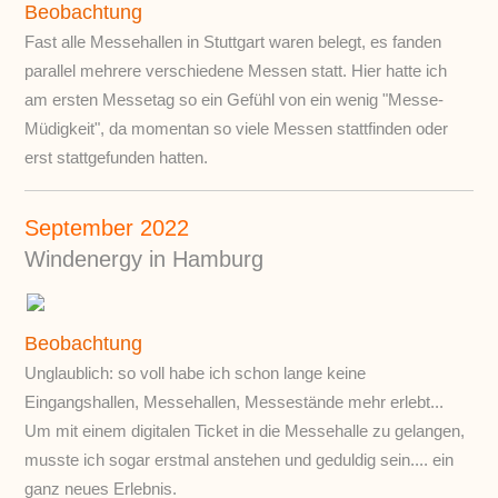
Beobachtung
Fast alle Messehallen in Stuttgart waren belegt, es fanden
parallel mehrere verschiedene Messen statt. Hier hatte ich
am ersten Messetag so ein Gefühl von ein wenig "Messe-
Müdigkeit", da momentan so viele Messen stattfinden oder
erst stattgefunden hatten.
September 2022
Windenergy in Hamburg
Beobachtung
Unglaublich: so voll habe ich schon lange keine
Eingangshallen, Messehallen, Messestände mehr erlebt...
Um mit einem digitalen Ticket in die Messehalle zu gelangen,
musste ich sogar erstmal anstehen und geduldig sein.... ein
ganz neues Erlebnis.