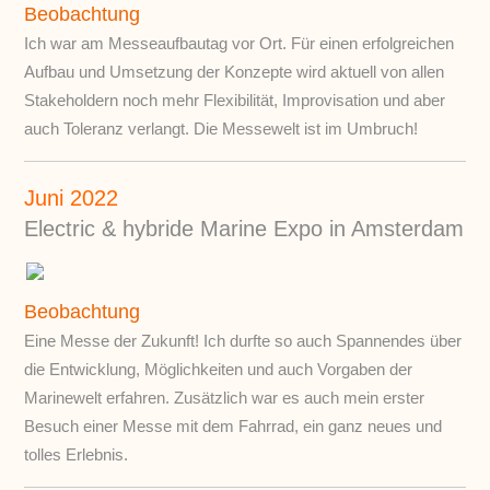
Beobachtung
Ich war am Messeaufbautag vor Ort. Für einen erfolgreichen
Aufbau und Umsetzung der Konzepte wird aktuell von allen
Stakeholdern noch mehr Flexibilität, Improvisation und aber
auch Toleranz verlangt. Die Messewelt ist im Umbruch!
Juni 2022
Electric & hybride Marine Expo in Amsterdam
Beobachtung
Eine Messe der Zukunft! Ich durfte so auch Spannendes über
die Entwicklung, Möglichkeiten und auch Vorgaben der
Marinewelt erfahren. Zusätzlich war es auch mein erster
Besuch einer Messe mit dem Fahrrad, ein ganz neues und
tolles Erlebnis.