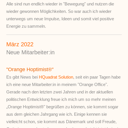
Alle sind nun endlich wieder in "Bewegung" und nutzen die
wieder gewonnen Möglichkeiten. So war auch ich wieder
unterwegs um neue Impulse, Ideen und somit viel positive
Energie zu sammeln.
März 2022
Neue Mitarbeiter:in
"Orange Hoptimist®"
Es gibt News bei
HQuadrat Solution
, seit ein paar Tagen habe
ich eine neue Mitarbeiter:in in meinem "Orange Office".
Gerade nach den letzten zwei Jahren und in der aktuellen
politischen Entwicklung freue ich mich um so mehr meinen
„Orange Hoptimist®" begrüßen zu können, sie kommt sogar
aus dem gleichen Jahrgang wie ich. Einige kennen sie
vielleicht schon, sie kommt aus Dänemark und soll Freude,