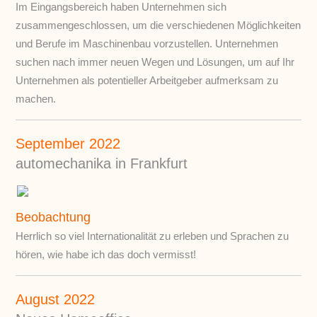
Im Eingangsbereich haben Unternehmen sich
zusammengeschlossen, um die verschiedenen Möglichkeiten
und Berufe im Maschinenbau vorzustellen. Unternehmen
suchen nach immer neuen Wegen und Lösungen, um auf Ihr
Unternehmen als potentieller Arbeitgeber aufmerksam zu
machen.
September 2022
automechanika in Frankfurt
Beobachtung
Herrlich so viel Internationalität zu erleben und Sprachen zu
hören, wie habe ich das doch vermisst!
August 2022