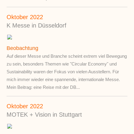
Oktober 2022
K Messe in Düsseldorf
Beobachtung
Auf dieser Messe und Branche scheint extrem viel Bewegung
zu sein, besonders Themen wie "Circular Economy" und
Sustainability waren der Fokus von vielen Ausstellern. Für
mich immer wieder eine spannende, internationale Messe.
Mein Beitrag: eine Reise mit der DB...
Oktober 2022
MOTEK + Vision in Stuttgart