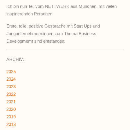
Ich bin nun Teil vom NETTWERK aus München, mit vielen
inspirierenden Personen.
Erste, tolle, positive Gespräche mit Start Ups und
Jungunternehmern:innen zum Thema Business
Developmemt sind entstanden.
ARCHIV:
2025
2024
2023
2022
2021
2020
2019
2018