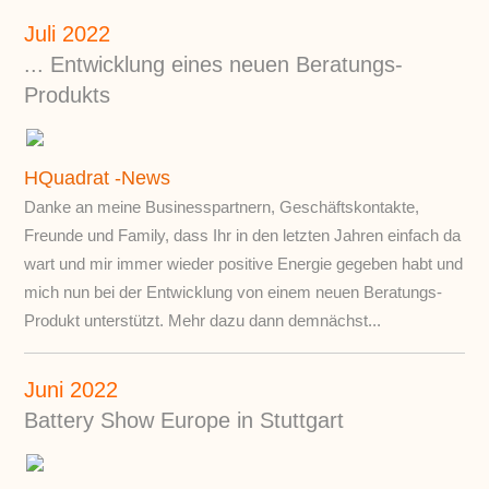
Juli 2022
... Entwicklung eines neuen Beratungs-
Produkts
HQuadrat -News
Danke an meine Businesspartnern, Geschäftskontakte,
Freunde und Family, dass Ihr in den letzten Jahren einfach da
wart und mir immer wieder positive Energie gegeben habt und
mich nun bei der Entwicklung von einem neuen Beratungs-
Produkt unterstützt. Mehr dazu dann demnächst...
Juni 2022
Battery Show Europe in Stuttgart