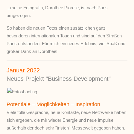
...meine Fotografin, Dorothee Piorelle, ist nach Paris
umgezogen.
So haben die neuen Fotos einen zusätzlichen ganz
besonderen internationalen Touch und sind auf den Straßen
Paris entstanden. Für mich ein neues Erlebnis, viel Spaß und
großer Dank an Dorothee!
Januar 2022
Neues Projekt "Business Development"
Potentiale – Möglichkeiten – Inspiration
Viele tolle Gespräche, neue Kontakte, neue Netzwerke haben
sich ergeben, die mir wieder Energie und neue Impulse
außerhalb der doch sehr "tristen" Messewelt gegeben haben.