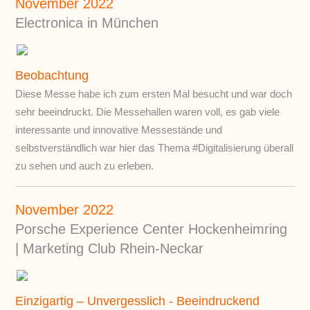
November 2022
Electronica in München
Beobachtung
Diese Messe habe ich zum ersten Mal besucht und war doch
sehr beeindruckt. Die Messehallen waren voll, es gab viele
interessante und innovative Messestände und
selbstverständlich war hier das Thema #Digitalisierung überall
zu sehen und auch zu erleben.
November 2022
Porsche Experience Center Hockenheimring
| Marketing Club Rhein-Neckar
Einzigartig – Unvergesslich - Beeindruckend