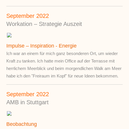
September 2022
Workation – Strategie Auszeit
Impulse – Inspiration - Energie
Ich war an einem für mich ganz besonderen Ort, um wieder
Kraft zu tanken. Ich hatte mein Office auf der Terrasse mit
herrlichem Meerblick und beim morgendlichen Walk am Meer
habe ich den "Freiraum im Kopf" für neue Ideen bekommen.
September 2022
AMB in Stuttgart
Beobachtung