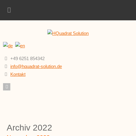
+49 6251 854342
info@hquadrat-solution.de
Kontakt
Archiv 2022