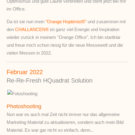
Optimismus und gute Laune verbreiten und steht jetzt bei mir
im Office.
Da ist sie nun mein
"Orange Hoptimist®"
und zusammen mit
den
CHALLANCEN®
ist ganz viel Energie und Inspiration
wieder zurück in meinem "Orange Office". Ich bin startklar
und freue mich schon riesig für die neue Messewelt und die
vielen Messen in 2022.
Februar 2022
Re-Re-Fresh HQuadrat Solution
Photoshooting
Nun war es auch mal Zeit nicht immer nur das allgemeine
Marketing Material zu aktualisieren, sondern auch mein Bild
Material. Es war gar nicht so einfach, denn...