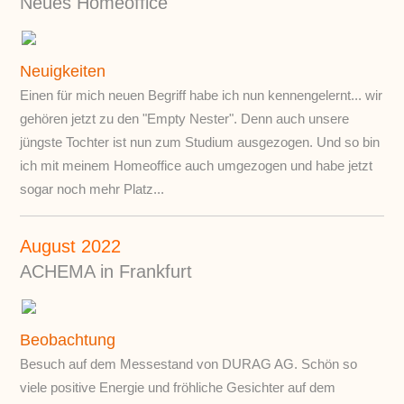
Neues Homeoffice
Neuigkeiten
Einen für mich neuen Begriff habe ich nun kennengelernt... wir
gehören jetzt zu den "Empty Nester". Denn auch unsere
jüngste Tochter ist nun zum Studium ausgezogen. Und so bin
ich mit meinem Homeoffice auch umgezogen und habe jetzt
sogar noch mehr Platz...
August 2022
ACHEMA in Frankfurt
Beobachtung
Besuch auf dem Messestand von DURAG AG. Schön so
viele positive Energie und fröhliche Gesichter auf dem