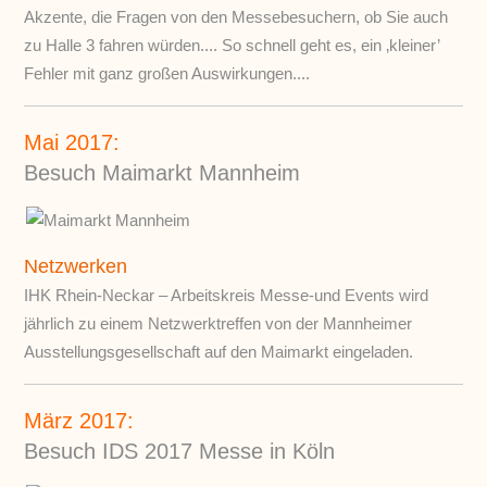
Akzente, die Fragen von den Messebesuchern, ob Sie auch
zu Halle 3 fahren würden.... So schnell geht es, ein ‚kleiner’
Fehler mit ganz großen Auswirkungen....
Mai 2017:
Besuch Maimarkt Mannheim
Netzwerken
IHK Rhein-Neckar – Arbeitskreis Messe-und Events wird
jährlich zu einem Netzwerktreffen von der Mannheimer
Ausstellungsgesellschaft auf den Maimarkt eingeladen.
März 2017:
Besuch IDS 2017 Messe in Köln