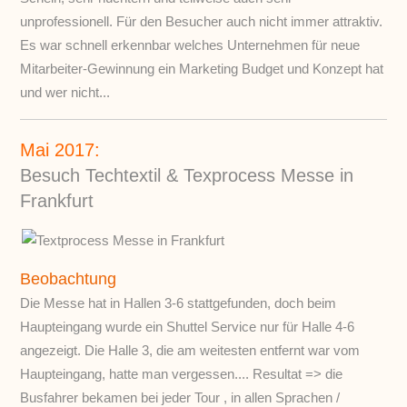
unprofessionell. Für den Besucher auch nicht immer attraktiv.
Es war schnell erkennbar welches Unternehmen für neue
Mitarbeiter-Gewinnung ein Marketing Budget und Konzept hat
und wer nicht...
Mai 2017:
Besuch Techtextil & Texprocess Messe in
Frankfurt
Beobachtung
Die Messe hat in Hallen 3-6 stattgefunden, doch beim
Haupteingang wurde ein Shuttel Service nur für Halle 4-6
angezeigt. Die Halle 3, die am weitesten entfernt war vom
Haupteingang, hatte man vergessen.... Resultat => die
Busfahrer bekamen bei jeder Tour , in allen Sprachen /