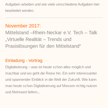
Aufgaben arbeiten und wie viele verschiedene Aufgaben hier
bearbeitet werden.
November 2017:
Mittelstand –Rhein-Neckar e.V. Tech – Talk
„Virtuelle Realität – Trends und
Praxislösungen für den Mittelstand“
Einladung - Vortrag
Digitalisierung – was ist heute schon alles möglich und
machbar und wo geht die Reise hin. Ein sehr interessanter
und spannender Einblick in die Welt der Zukunft. Wie kann
man heute schon Digitalisierung auf Messen richtig nutzen
und Mehrwert liefern...