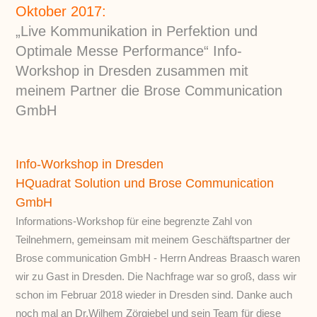
Oktober 2017:
„Live Kommunikation in Perfektion und
Optimale Messe Performance“ Info-
Workshop in Dresden zusammen mit
meinem Partner die Brose Communication
GmbH
Info-Workshop in Dresden
HQuadrat Solution und Brose Communication
GmbH
Informations-Workshop für eine begrenzte Zahl von
Teilnehmern, gemeinsam mit meinem Geschäftspartner der
Brose communication GmbH - Herrn Andreas Braasch waren
wir zu Gast in Dresden. Die Nachfrage war so groß, dass wir
schon im Februar 2018 wieder in Dresden sind. Danke auch
noch mal an Dr.Wilhem Zörgiebel und sein Team für diese