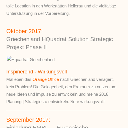
tolle Location in den Werkstätten Hellerau und die vielfältige
Unterstützung in der Vorbereitung.
Oktober 2017:
Griechenland HQuadrat Solution Strategic
Projekt Phase II
Inspirierend - Wirkungsvoll
Mal eben das
Orange Office
nach Griechenland verlagert,
kein Problem! Die Gelegenheit, den Freiraum zu nutzen um
neue Ideen und Impulse zu entwickeln und meine 2018
Planung | Strategie zu entwickeln. Sehr wirkungsvoll!
September 2017:
Einladung EMBL – „Europäische