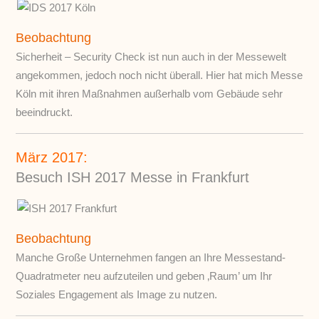
Beobachtung
Sicherheit – Security Check ist nun auch in der Messewelt
angekommen, jedoch noch nicht überall. Hier hat mich Messe
Köln mit ihren Maßnahmen außerhalb vom Gebäude sehr
beeindruckt.
März 2017:
Besuch ISH 2017 Messe in Frankfurt
Beobachtung
Manche Große Unternehmen fangen an Ihre Messestand-
Quadratmeter neu aufzuteilen und geben ‚Raum’ um Ihr
Soziales Engagement als Image zu nutzen.