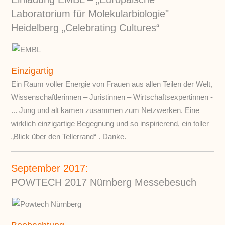
Laboratorium für Molekularbiologie"
Heidelberg „Celebrating Cultures“
Einzigartig
Ein Raum voller Energie von Frauen aus allen Teilen der Welt,
Wissenschaftlerinnen – Juristinnen – Wirtschaftsexpertinnen -
... Jung und alt kamen zusammen zum Netzwerken. Eine
wirklich einzigartige Begegnung und so inspirierend, ein toller
„Blick über den Tellerrand“ . Danke.
September 2017:
POWTECH 2017 Nürnberg Messebesuch