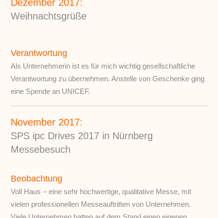
Dezember 2017:
Weihnachtsgrüße
Verantwortung
Als Unternehmerin ist es für mich wichtig gesellschaftliche
Verantwortung zu übernehmen. Anstelle von Geschenke ging
eine Spende an UNICEF.
November 2017:
SPS ipc Drives 2017 in Nürnberg
Messebesuch
Beobachtung
Voll Haus – eine sehr hochwertige, qualitative Messe, mit
vielen professionellen Messeauftritten von Unternehmen.
Viele Unternehmen hatten auf dem Stand einen eigenen