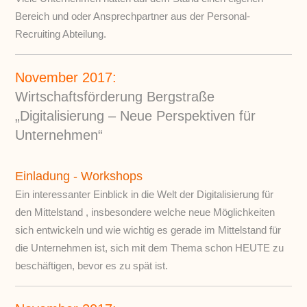
Bereich und oder Ansprechpartner aus der Personal-
Recruiting Abteilung.
November 2017:
Wirtschaftsförderung Bergstraße
„Digitalisierung – Neue Perspektiven für
Unternehmen“
Einladung - Workshops
Ein interessanter Einblick in die Welt der Digitalisierung für
den Mittelstand , insbesondere welche neue Möglichkeiten
sich entwickeln und wie wichtig es gerade im Mittelstand für
die Unternehmen ist, sich mit dem Thema schon HEUTE zu
beschäftigen, bevor es zu spät ist.