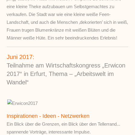
eine kleine Theke aufzubauen um Selbstgemachtes zu
verkaufen. Die Stadt war wie eine kleine weiße Feen-
Landschaft, und auch die Menschen ‚dekorierten’ sich in weiß,
Frauen trugen Blumenkränze mit weißen Blüten und die
Männer weiße Hüte. Ein sehr beeindruckendes Erlebnis!
Juni 2017:
Teilnahme am Wirtschaftskongress „Erwicon
2017“ in Erfurt, Thema – „Arbeitswelt im
Wandel“
Inspirationen - Ideen - Netzwerken
Ein Blick über die Grenzen, ein Blick über den Tellerrand...
spannende Vorträge, interessante Impulse.