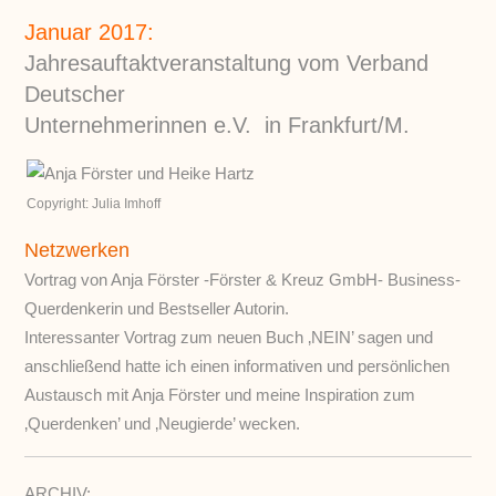
Januar 2017:
Jahresauftaktveranstaltung vom Verband
Deutscher
Unternehmerinnen e.V. in Frankfurt/M.
Copyright: Julia Imhoff
Netzwerken
Vortrag von Anja Förster -Förster & Kreuz GmbH- Business-
Querdenkerin und Bestseller Autorin.
Interessanter Vortrag zum neuen Buch ‚NEIN’ sagen und
anschließend hatte ich einen informativen und persönlichen
Austausch mit Anja Förster und meine Inspiration zum
‚Querdenken’ und ‚Neugierde’ wecken.
ARCHIV: