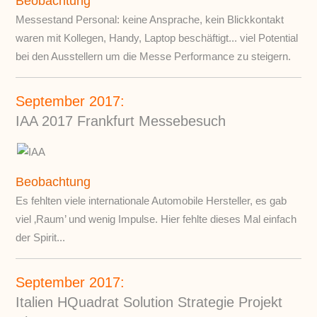
Beobachtung
Messestand Personal: keine Ansprache, kein Blickkontakt
waren mit Kollegen, Handy, Laptop beschäftigt... viel Potential
bei den Ausstellern um die Messe Performance zu steigern.
September 2017:
IAA 2017 Frankfurt Messebesuch
Beobachtung
Es fehlten viele internationale Automobile Hersteller, es gab
viel ‚Raum’ und wenig Impulse. Hier fehlte dieses Mal einfach
der Spirit...
September 2017:
Italien HQuadrat Solution Strategie Projekt