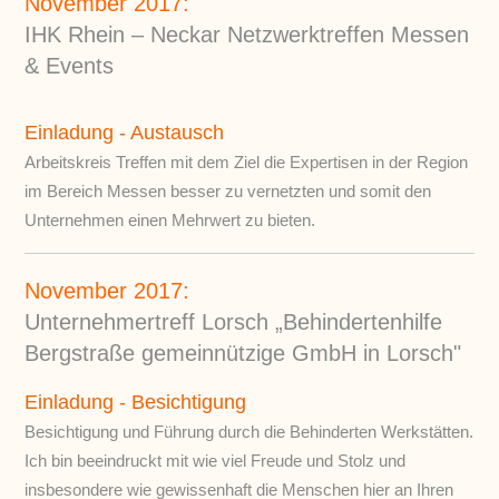
November 2017:
IHK Rhein – Neckar Netzwerktreffen Messen
& Events
Einladung - Austausch
Arbeitskreis Treffen mit dem Ziel die Expertisen in der Region
im Bereich Messen besser zu vernetzten und somit den
Unternehmen einen Mehrwert zu bieten.
November 2017:
Unternehmertreff Lorsch „Behindertenhilfe
Bergstraße gemeinnützige GmbH in Lorsch"
Einladung - Besichtigung
Besichtigung und Führung durch die Behinderten Werkstätten.
Ich bin beeindruckt mit wie viel Freude und Stolz und
insbesondere wie gewissenhaft die Menschen hier an Ihren