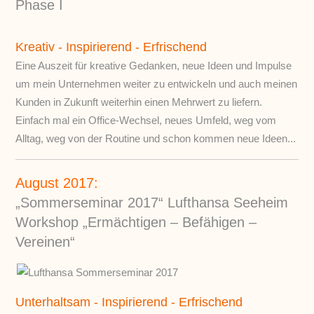
Phase I
Kreativ - Inspirierend - Erfrischend
Eine Auszeit für kreative Gedanken, neue Ideen und Impulse
um mein Unternehmen weiter zu entwickeln und auch meinen
Kunden in Zukunft weiterhin einen Mehrwert zu liefern.
Einfach mal ein Office-Wechsel, neues Umfeld, weg vom
Alltag, weg von der Routine und schon kommen neue Ideen...
August 2017:
„Sommerseminar 2017“ Lufthansa Seeheim
Workshop „Ermächtigen – Befähigen –
Vereinen“
Unterhaltsam - Inspirierend - Erfrischend