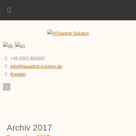
+49 6251 854342
info@hquadrat-solution.de
Kontakt
Archiv 2017