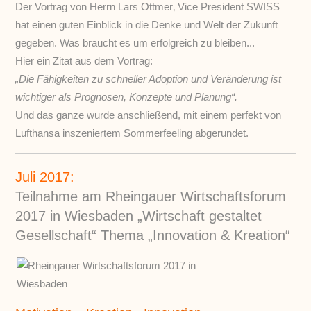
Der Vortrag von Herrn Lars Ottmer‚ Vice President SWISS
hat einen guten Einblick in die Denke und Welt der Zukunft
gegeben. Was braucht es um erfolgreich zu bleiben...
Hier ein Zitat aus dem Vortrag:
„Die Fähigkeiten zu schneller Adoption und Veränderung ist
wichtiger als Prognosen, Konzepte und Planung“.
Und das ganze wurde anschließend, mit einem perfekt von
Lufthansa inszeniertem Sommerfeeling abgerundet.
Juli 2017:
Teilnahme am Rheingauer Wirtschaftsforum
2017 in Wiesbaden „Wirtschaft gestaltet
Gesellschaft“ Thema „Innovation & Kreation“