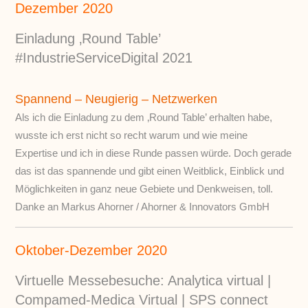
Dezember 2020
Einladung ‚Round Table’
#IndustrieServiceDigital 2021
Spannend – Neugierig – Netzwerken
Als ich die Einladung zu dem ‚Round Table’ erhalten habe,
wusste ich erst nicht so recht warum und wie meine
Expertise und ich in diese Runde passen würde. Doch gerade
das ist das spannende und gibt einen Weitblick, Einblick und
Möglichkeiten in ganz neue Gebiete und Denkweisen, toll.
Danke an Markus Ahorner / Ahorner & Innovators GmbH
Oktober-Dezember 2020
Virtuelle Messebesuche:
Analytica virtual |
Compamed-Medica Virtual |
SPS connect