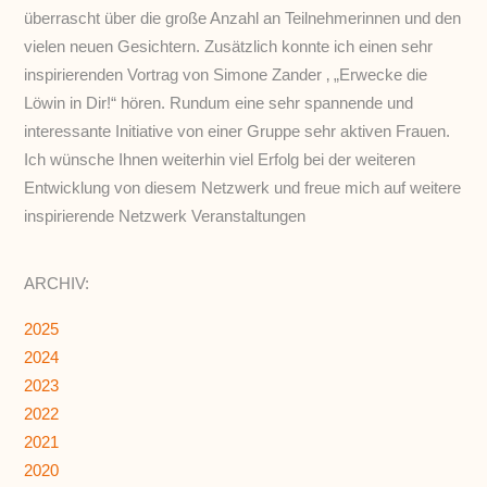
überrascht über die große Anzahl an Teilnehmerinnen und den
vielen neuen Gesichtern. Zusätzlich konnte ich einen sehr
inspirierenden Vortrag von Simone Zander ‚ „Erwecke die
Löwin in Dir!“ hören. Rundum eine sehr spannende und
interessante Initiative von einer Gruppe sehr aktiven Frauen.
Ich wünsche Ihnen weiterhin viel Erfolg bei der weiteren
Entwicklung von diesem Netzwerk und freue mich auf weitere
inspirierende Netzwerk Veranstaltungen
ARCHIV:
2025
2024
2023
2022
2021
2020