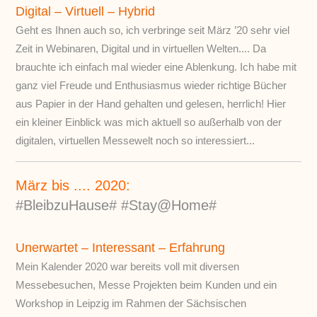
Digital – Virtuell – Hybrid
Geht es Ihnen auch so, ich verbringe seit März ’20 sehr viel
Zeit in Webinaren, Digital und in virtuellen Welten.... Da
brauchte ich einfach mal wieder eine Ablenkung. Ich habe mit
ganz viel Freude und Enthusiasmus wieder richtige Bücher
aus Papier in der Hand gehalten und gelesen, herrlich! Hier
ein kleiner Einblick was mich aktuell so außerhalb von der
digitalen, virtuellen Messewelt noch so interessiert...
März bis .... 2020:
#BleibzuHause# #Stay@Home#
Unerwartet – Interessant – Erfahrung
Mein Kalender 2020 war bereits voll mit diversen
Messebesuchen, Messe Projekten beim Kunden und ein
Workshop in Leipzig im Rahmen der Sächsischen