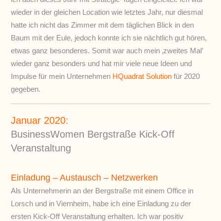
wieder in der gleichen Location wie letztes Jahr, nur diesmal
hatte ich nicht das Zimmer mit dem täglichen Blick in den
Baum mit der Eule, jedoch konnte ich sie nächtlich gut hören,
etwas ganz besonderes. Somit war auch mein ‚zweites Mal’
wieder ganz besonders und hat mir viele neue Ideen und
Impulse für mein Unternehmen
HQuadrat Solution
für 2020
gegeben.
Januar 2020:
BusinessWomen Bergstraße Kick-Off
Veranstaltung
Einladung – Austausch – Netzwerken
Als Unternehmerin an der Bergstraße mit einem Office in
Lorsch und in Viernheim, habe ich eine Einladung zu der
ersten Kick-Off Veranstaltung erhalten. Ich war positiv