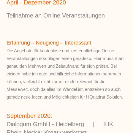
April - Dezember 2020
Teilnahme an Online Veranstaltungen
Erfahrung – Neugierig – Interessant
Die Angebote für kostenlose und kostenpflichtige Online
Veranstaltungen erschlagen einen geradezu. Hier muss man
genau den Mehrwert und Zeitaufwand für sich prüfen. Bei
einigen habe ich gute und hilfreiche Informationen sammeln
können, vielleicht nicht immer direkt relevant für die
Messewelt, doch da alles im Wandel ist, entstehen so auch
gerade neue Ideen und Möglichkeiten für HQuadrat Solution.
September 2020:
Dialogum GmbH - Heidelberg | IHK
Rhein-Neckar Kreativwerkstatt -