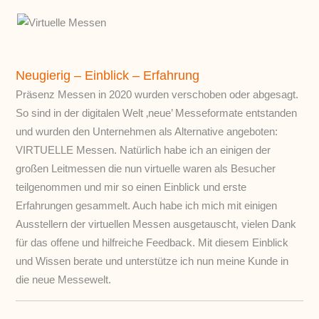
Neugierig – Einblick – Erfahrung
Präsenz Messen in 2020 wurden verschoben oder abgesagt.
So sind in der digitalen Welt ‚neue’ Messeformate entstanden
und wurden den Unternehmen als Alternative angeboten:
VIRTUELLE Messen. Natürlich habe ich an einigen der
großen Leitmessen die nun virtuelle waren als Besucher
teilgenommen und mir so einen Einblick und erste
Erfahrungen gesammelt. Auch habe ich mich mit einigen
Ausstellern der virtuellen Messen ausgetauscht, vielen Dank
für das offene und hilfreiche Feedback. Mit diesem Einblick
und Wissen berate und unterstütze ich nun meine Kunde in
die neue Messewelt.