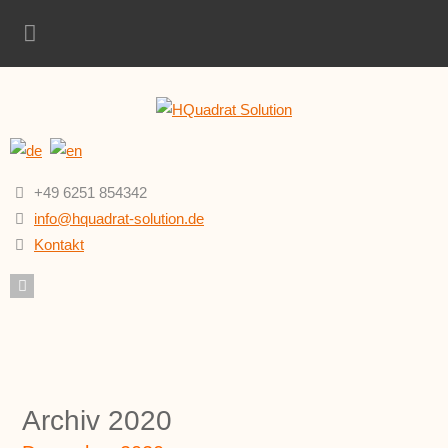
+49 6251 854342
info@hquadrat-solution.de
Kontakt
Archiv 2020