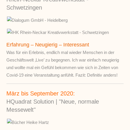
Schwetzingen
Erfahrung – Neugierig – Interessant
Was für ein Erlebnis, endlich mal wieder Menschen in der
Geschäftswelt ‚Live’ zu begegnen. Ich war einfach neugierig
und wollte mal ein Gefühl bekommen wie sich in Zeiten von
Covid-19 eine Veranstaltung anfühlt. Fazit: Definitiv anders!
März bis September 2020:
HQuadrat Solution | "Neue, normale
Messewelt"