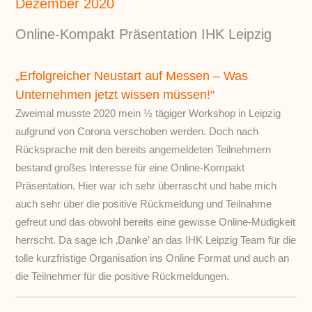
Dezember 2020
Online-Kompakt Präsentation
IHK Leipzig
„Erfolgreicher Neustart auf Messen – Was
Unternehmen jetzt wissen müssen!“
Zweimal musste 2020 mein ½ tägiger Workshop in Leipzig
aufgrund von Corona verschoben werden. Doch nach
Rücksprache mit den bereits angemeldeten Teilnehmern
bestand großes Interesse für eine Online-Kompakt
Präsentation. Hier war ich sehr überrascht und habe mich
auch sehr über die positive Rückmeldung und Teilnahme
gefreut und das obwohl bereits eine gewisse Online-Müdigkeit
herrscht. Da sage ich ‚Danke’ an das IHK Leipzig Team für die
tolle kurzfristige Organisation ins Online Format und auch an
die Teilnehmer für die positive Rückmeldungen.