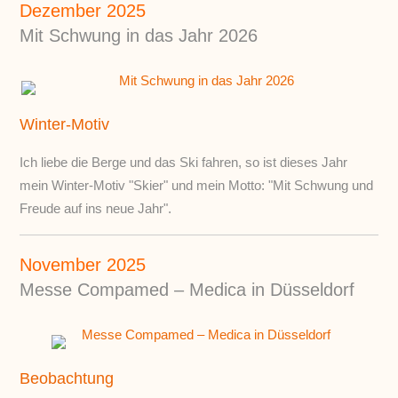
Dezember 2025
Mit Schwung in das Jahr 2026
Winter-Motiv
Ich liebe die Berge und das Ski fahren, so ist dieses Jahr
mein Winter-Motiv "Skier" und mein Motto: "Mit Schwung und
Freude auf ins neue Jahr".
November 2025
Messe Compamed – Medica in Düsseldorf
Beobachtung