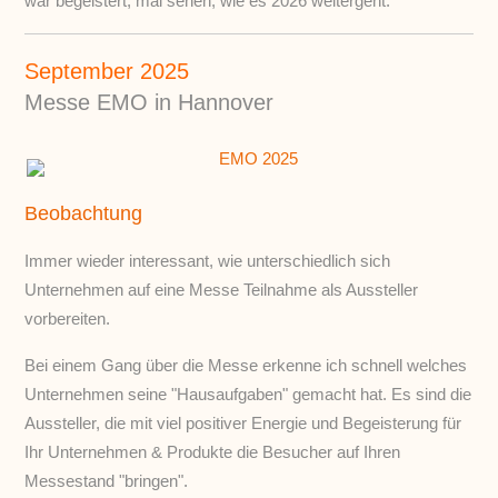
war begeistert, mal sehen, wie es 2026 weitergeht.
September 2025
Messe EMO in Hannover
Beobachtung
Immer wieder interessant, wie unterschiedlich sich
Unternehmen auf eine Messe Teilnahme als Aussteller
vorbereiten.
Bei einem Gang über die Messe erkenne ich schnell welches
Unternehmen seine "Hausaufgaben" gemacht hat. Es sind die
Aussteller, die mit viel positiver Energie und Begeisterung für
Ihr Unternehmen & Produkte die Besucher auf Ihren
Messestand "bringen".