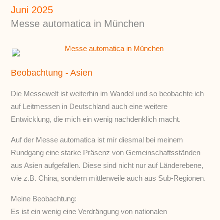
Juni 2025
Messe automatica in München
Beobachtung - Asien
Die Messewelt ist weiterhin im Wandel und so beobachte ich
auf Leitmessen in Deutschland auch eine weitere
Entwicklung, die mich ein wenig nachdenklich macht.
Auf der Messe automatica ist mir diesmal bei meinem
Rundgang eine starke Präsenz von Gemeinschaftsständen
aus Asien aufgefallen. Diese sind nicht nur auf Länderebene,
wie z.B. China, sondern mittlerweile auch aus Sub-Regionen.
Meine Beobachtung:
Es ist ein wenig eine Verdrängung von nationalen