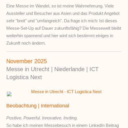
Eine Messe im Wandel, so ist meine Wahrnehmung. Viele
Aussteller und Besucher aus Asien und das Produkt Angebot
sehr "breit" und "umfangreich". Da frage ich mich: Ist dieses
Messe-Set-Up auf Dauer zukunftsfähig? Die Messewelt bleibt
weiterhin spannend und hier wird sich bestimmt einiges in
Zukunft noch ändern.
November 2025
Messe in Utrecht | Niederlande | ICT
Logistica Next
Beobachtung | International
Positive. Powerful. Innovative. Inviting.
So habe ich meinen Messebesuch in einem LinkedIn Beitrag