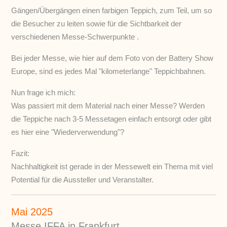
Gängen/Übergängen einen farbigen Teppich, zum Teil, um so
die Besucher zu leiten sowie für die Sichtbarkeit der
verschiedenen Messe-Schwerpunkte .
Bei jeder Messe, wie hier auf dem Foto von der Battery Show
Europe, sind es jedes Mal "kilometerlange" Teppichbahnen.
Nun frage ich mich:
Was passiert mit dem Material nach einer Messe? Werden
die Teppiche nach 3-5 Messetagen einfach entsorgt oder gibt
es hier eine "Wiederverwendung"?
Fazit:
Nachhaltigkeit ist gerade in der Messewelt ein Thema mit viel
Potential für die Aussteller und Veranstalter.
Mai 2025
Messe IFFA in Frankfurt