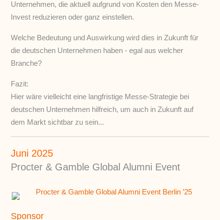
Unternehmen, die aktuell aufgrund von Kosten den Messe-
Invest reduzieren oder ganz einstellen.
Welche Bedeutung und Auswirkung wird dies in Zukunft für
die deutschen Unternehmen haben - egal aus welcher
Branche?
Fazit:
Hier wäre vielleicht eine langfristige Messe-Strategie bei
deutschen Unternehmen hilfreich, um auch in Zukunft auf
dem Markt sichtbar zu sein...
Juni 2025
Procter & Gamble Global Alumni Event
Sponsor