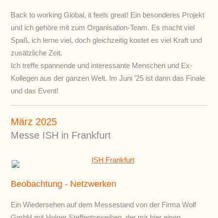
Back to working Global, it feels great! Ein besonderes Projekt
und ich gehöre mit zum Organisation-Team. Es macht viel
Spaß, ich lerne viel, doch gleichzeitig kostet es viel Kraft und
zusätzliche Zeit.
Ich treffe spannende und interessante Menschen und Ex-
Kollegen aus der ganzen Welt. Im Juni ’25 ist dann das Finale
und das Event!
März 2025
Messe ISH in Frankfurt
Beobachtung - Netzwerken
Ein Wiedersehen auf dem Messestand von der Firma Wolf
GmbH mit Holger Steffentorweihen, der mir hier einen