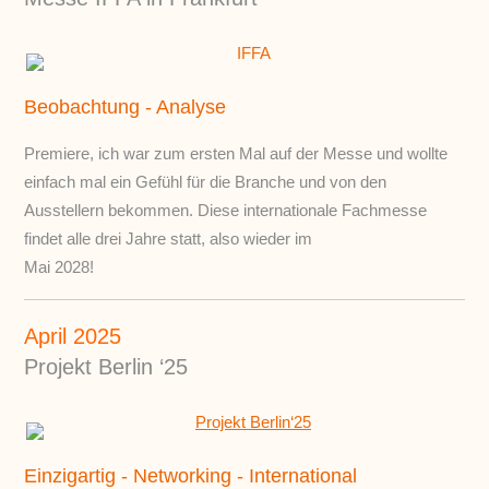
Beobachtung - Analyse
Premiere, ich war zum ersten Mal auf der Messe und wollte
einfach mal ein Gefühl für die Branche und von den
Ausstellern bekommen. Diese internationale Fachmesse
findet alle drei Jahre statt, also wieder im
Mai 2028!
April 2025
Projekt Berlin ‘25
Einzigartig - Networking - International