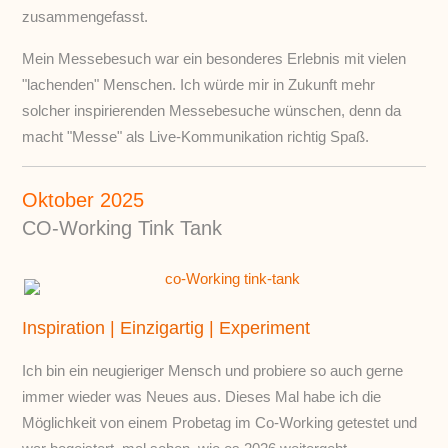
zusammengefasst.
Mein Messebesuch war ein besonderes Erlebnis mit vielen
"lachenden" Menschen. Ich würde mir in Zukunft mehr
solcher inspirierenden Messebesuche wünschen, denn da
macht "Messe" als Live-Kommunikation richtig Spaß.
Oktober 2025
CO-Working Tink Tank
Inspiration | Einzigartig | Experiment
Ich bin ein neugieriger Mensch und probiere so auch gerne
immer wieder was Neues aus. Dieses Mal habe ich die
Möglichkeit von einem Probetag im Co-Working getestet und