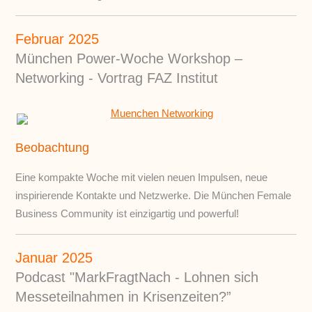
Februar 2025
München Power-Woche Workshop –
Networking - Vortrag FAZ Institut
Beobachtung
Eine kompakte Woche mit vielen neuen Impulsen, neue
inspirierende Kontakte und Netzwerke. Die München Female
Business Community ist einzigartig und powerful!
Januar 2025
Podcast "MarkFragtNach - Lohnen sich
Messeteilnahmen in Krisenzeiten?”