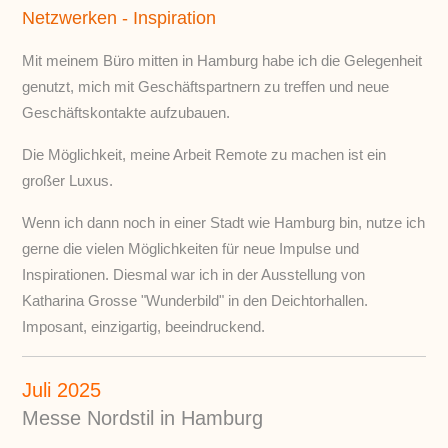
Netzwerken - Inspiration
Mit meinem Büro mitten in Hamburg habe ich die Gelegenheit
genutzt, mich mit Geschäftspartnern zu treffen und neue
Geschäftskontakte aufzubauen.
Die Möglichkeit, meine Arbeit Remote zu machen ist ein
großer Luxus.
Wenn ich dann noch in einer Stadt wie Hamburg bin, nutze ich
gerne die vielen Möglichkeiten für neue Impulse und
Inspirationen. Diesmal war ich in der Ausstellung von
Katharina Grosse "Wunderbild" in den Deichtorhallen.
Imposant, einzigartig, beeindruckend.
Juli 2025
Messe Nordstil in Hamburg