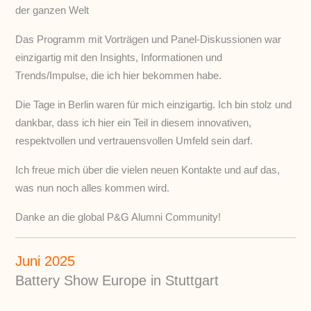
der ganzen Welt
Das Programm mit Vorträgen und Panel-Diskussionen war
einzigartig mit den Insights, Informationen und
Trends/Impulse, die ich hier bekommen habe.
Die Tage in Berlin waren für mich einzigartig. Ich bin stolz und
dankbar, dass ich hier ein Teil in diesem innovativen,
respektvollen und vertrauensvollen Umfeld sein darf.
Ich freue mich über die vielen neuen Kontakte und auf das,
was nun noch alles kommen wird.
Danke an die global P&G Alumni Community!
Juni 2025
Battery Show Europe in Stuttgart